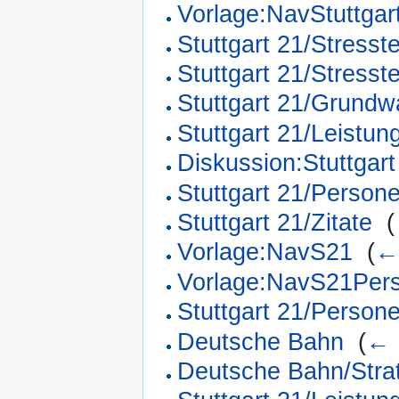
Vorlage:NavStuttgar
Stuttgart 21/Stresste
Stuttgart 21/Stresste
Stuttgart 21/Grundw
Stuttgart 21/Leistun
Diskussion:Stuttgart
Stuttgart 21/Perso
Stuttgart 21/Zitate
‎
(
Vorlage:NavS21
‎
(
←
Vorlage:NavS21Per
Stuttgart 21/Perso
Deutsche Bahn
‎
(
← 
Deutsche Bahn/Stra