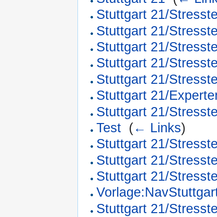
Stuttgart 21/Stresst
Stuttgart 21/Stresst
Stuttgart 21/Stresst
Stuttgart 21/Stresst
Stuttgart 21/Stresst
Stuttgart 21/Experte
Stuttgart 21/Stresst
Test
‎
(
← Links
)
Stuttgart 21/Stress
Stuttgart 21/Stresst
Stuttgart 21/Stresst
Vorlage:NavStuttgar
Stuttgart 21/Stress